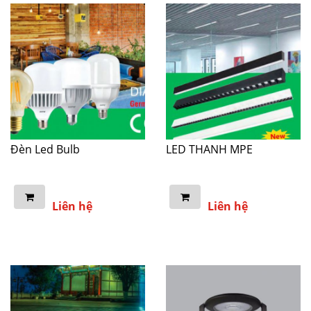
Đèn Led Bulb
LED THANH MPE
Liên hệ
Liên hệ