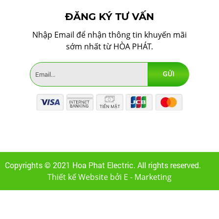
ĐĂNG KÝ TƯ VẤN
Nhập Email để nhận thông tin khuyến mãi
sớm nhất từ HÒA PHÁT.
Copyrights © 2021 Hoa Phat Electric. All rights reserved.
Thiết kế Website bởi E - Marketing