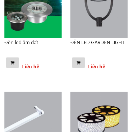
Đèn led âm đất
ĐÈN LED GARDEN LIGHT
Liên hệ
Liên hệ