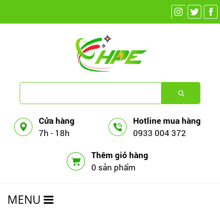
Cửa hàng
Hotline mua hàng
7h - 18h
0933 004 372
Thêm giỏ hàng
0 sản phẩm
MENU