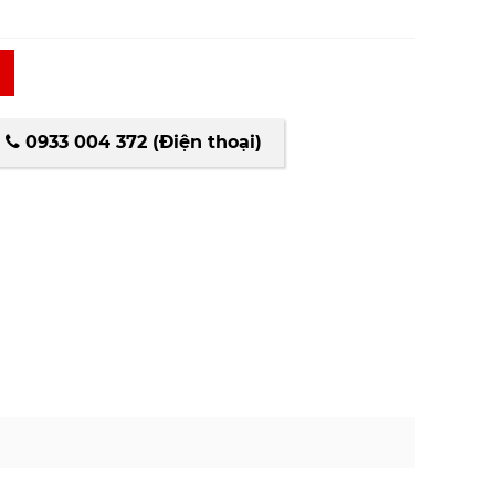
0933 004 372 (Điện thoại)