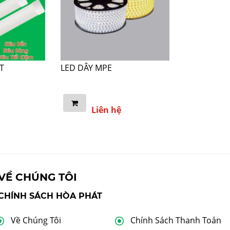
T
LED DÂY MPE
Liên hệ
VỀ CHÚNG TÔI
CHÍNH SÁCH HÒA PHÁT
Về Chúng Tôi
Chính Sách Thanh Toán