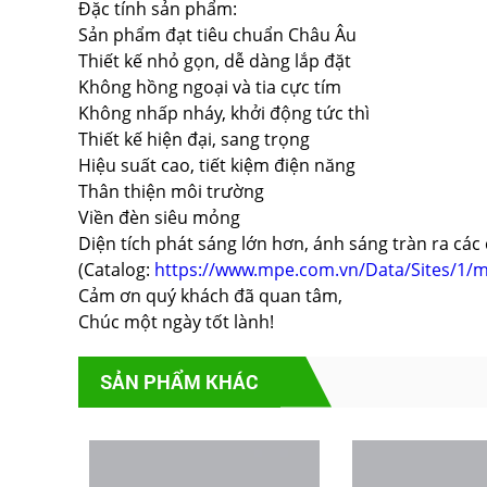
Đặc tính sản phẩm:
Sản phẩm đạt tiêu chuẩn Châu Âu
Thiết kế nhỏ gọn, dễ dàng lắp đặt
Không hồng ngoại và tia cực tím
Không nhấp nháy, khởi động tức thì
Thiết kế hiện đại, sang trọng
Hiệu suất cao, tiết kiệm điện năng
Thân thiện môi trường
Viền đèn siêu mỏng
Diện tích phát sáng lớn hơn, ánh sáng tràn ra các
(Catalog:
https://www.mpe.com.vn/Data/Sites/1
Cảm ơn quý khách đã quan tâm,
Chúc một ngày tốt lành!
SẢN PHẨM KHÁC