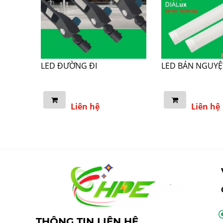
LED ĐƯỜNG ĐI
LED BÁN NGUYỆ
Liên hệ
Liên hệ
THÔNG TIN LIÊN HỆ