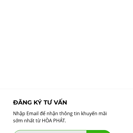
ĐĂNG KÝ TƯ VẤN
Nhập Email để nhận thông tin khuyến mãi
sớm nhất từ HÒA PHÁT.