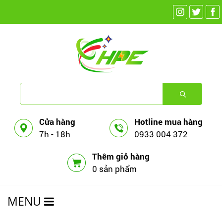
Cửa hàng
Hotline mua hàng
7h - 18h
0933 004 372
Thêm giỏ hàng
0 sản phẩm
MENU