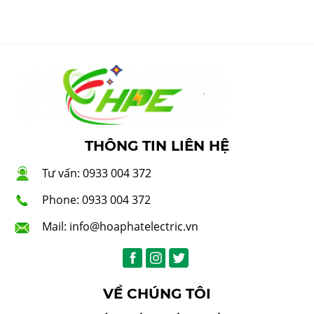
THÔNG TIN LIÊN HỆ
Tư vấn: 0933 004 372
Phone: 0933 004 372
Mail: info@hoaphatelectric.vn
VỀ CHÚNG TÔI